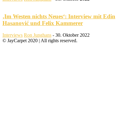
‚Im Westen nichts Neues‘: Interview mit Edin
Hasanović und Felix Kammerer
Interviews
Ron Junghans
-
30. Oktober 2022
© JayCarpet 2020 | All rights reserved.