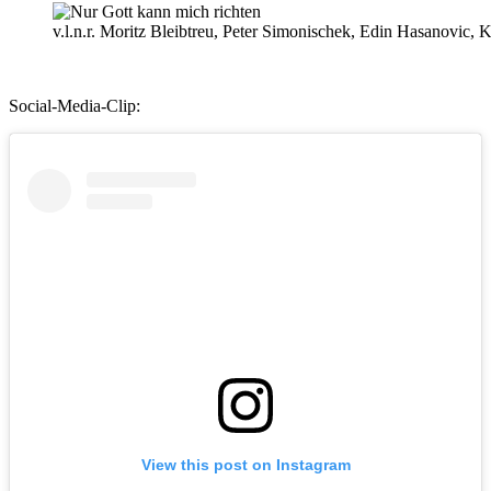
v.l.n.r. Moritz Bleibtreu, Peter Simonischek, Edin Hasanovic
Social-Media-Clip:
View this post on Instagram