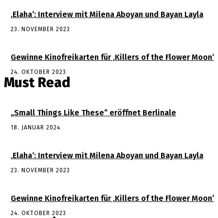
‚Elaha‘: Interview mit Milena Aboyan und Bayan Layla
23. NOVEMBER 2023
Gewinne Kinofreikarten für ‚Killers of the Flower Moon‘
24. OKTOBER 2023
Must Read
„Small Things Like These“ eröffnet Berlinale
18. JANUAR 2024
‚Elaha‘: Interview mit Milena Aboyan und Bayan Layla
23. NOVEMBER 2023
Gewinne Kinofreikarten für ‚Killers of the Flower Moon‘
24. OKTOBER 2023