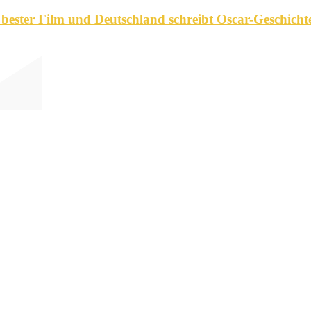
 bester Film und Deutschland schreibt Oscar-Geschicht