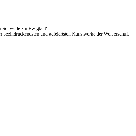
 Schwelle zur Ewigkeit‘.
er beeindruckendsten und gefeiertsten Kunstwerke der Welt erschuf.