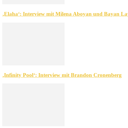
‚Elaha‘: Interview mit Milena Aboyan und Bayan La
‚Infinity Pool‘: Interview mit Brandon Cronenberg