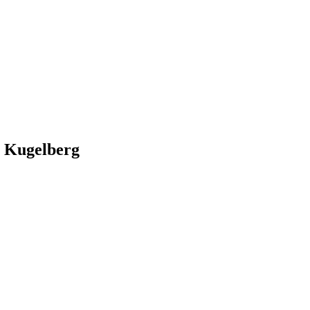
e Kugelberg