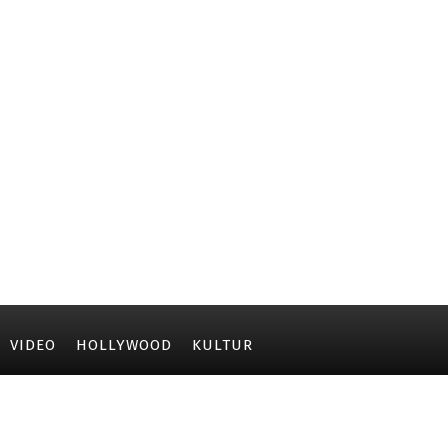
VIDEO
HOLLYWOOD
KULTUR