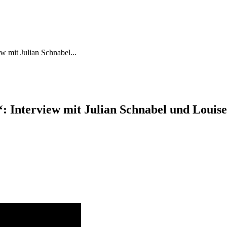
w mit Julian Schnabel...
‘: Interview mit Julian Schnabel und Louis