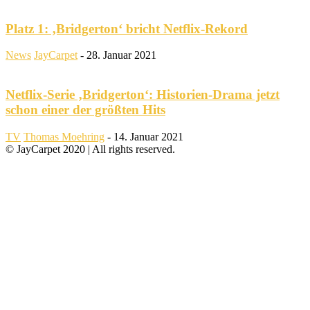
Platz 1: ‚Bridgerton‘ bricht Netflix-Rekord
News
JayCarpet
-
28. Januar 2021
Netflix-Serie ‚Bridgerton‘: Historien-Drama jetzt
schon einer der größten Hits
TV
Thomas Moehring
-
14. Januar 2021
© JayCarpet 2020 | All rights reserved.