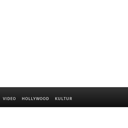
VIDEO
HOLLYWOOD
KULTUR