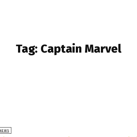
Tag:
Captain Marvel
NEWS