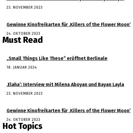
23. NOVEMBER 2023
Gewinne Kinofreikarten für ‚Killers of the Flower Moon‘
24. OKTOBER 2023
Must Read
„Small Things Like These“ eröffnet Berlinale
18. JANUAR 2024
‚Elaha‘: Interview mit Milena Aboyan und Bayan Layla
23. NOVEMBER 2023
Gewinne Kinofreikarten für ‚Killers of the Flower Moon‘
24. OKTOBER 2023
Hot Topics