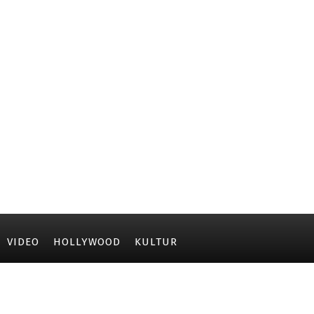
VIDEO
HOLLYWOOD
KULTUR