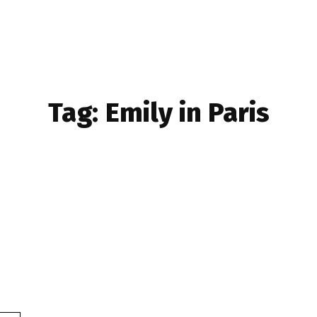
Tag:
Emily in Paris