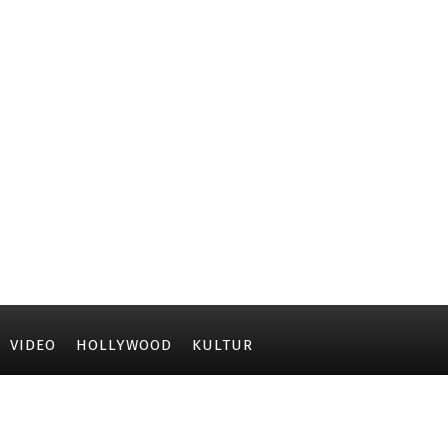
VIDEO
HOLLYWOOD
KULTUR