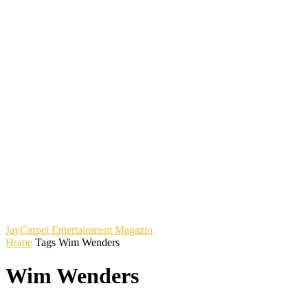
JayCarpet
Entertainment Magazin
Home
Tags
Wim Wenders
Wim Wenders