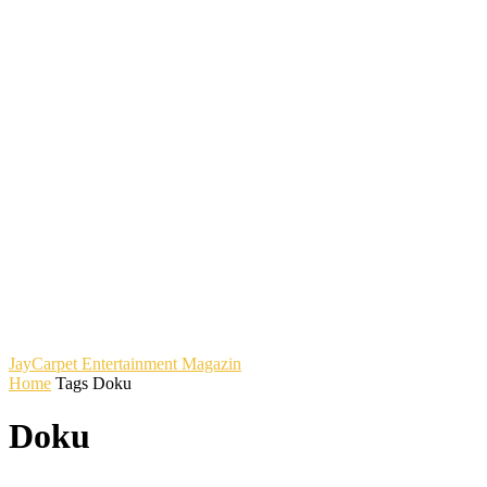
JayCarpet
Entertainment Magazin
Home
Tags
Doku
Doku