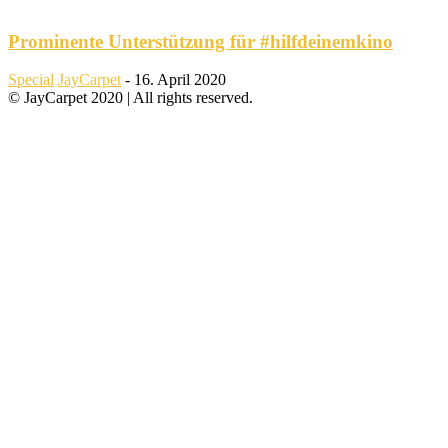
Prominente Unterstützung für #hilfdeinemkino
Special
JayCarpet
-
16. April 2020
© JayCarpet 2020 | All rights reserved.