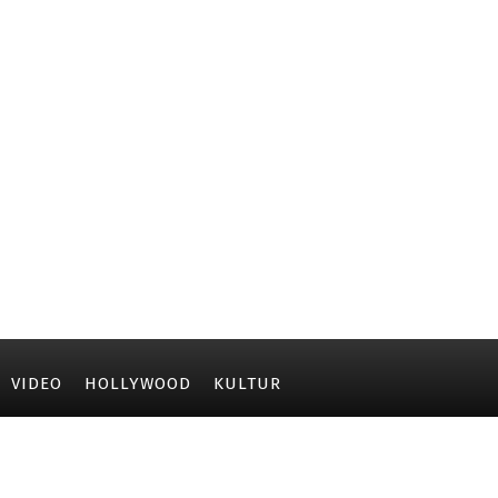
VIDEO
HOLLYWOOD
KULTUR