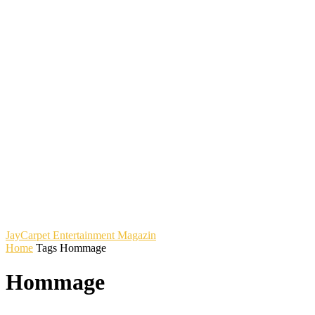
JayCarpet
Entertainment Magazin
Home
Tags
Hommage
Hommage