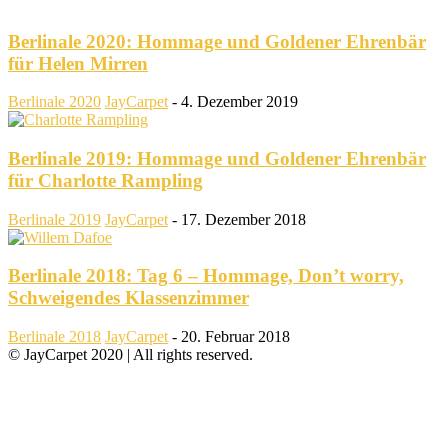
Berlinale 2020: Hommage und Goldener Ehrenbär
für Helen Mirren
Berlinale 2020
JayCarpet
-
4. Dezember 2019
Berlinale 2019: Hommage und Goldener Ehrenbär
für Charlotte Rampling
Berlinale 2019
JayCarpet
-
17. Dezember 2018
Berlinale 2018: Tag 6 – Hommage, Don’t worry,
Schweigendes Klassenzimmer
Berlinale 2018
JayCarpet
-
20. Februar 2018
© JayCarpet 2020 | All rights reserved.