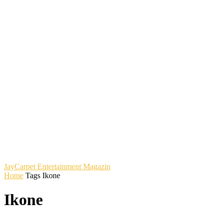
JayCarpet
Entertainment Magazin
Home
Tags
Ikone
Ikone