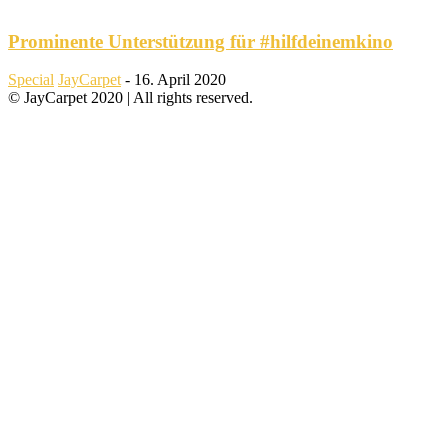
Prominente Unterstützung für #hilfdeinemkino
Special
JayCarpet
-
16. April 2020
© JayCarpet 2020 | All rights reserved.