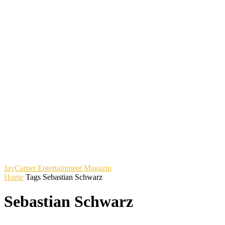
JayCarpet
Entertainment Magazin
Home
Tags
Sebastian Schwarz
Sebastian Schwarz