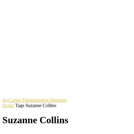
JayCarpet
Entertainment Magazin
Home
Tags
Suzanne Collins
Suzanne Collins