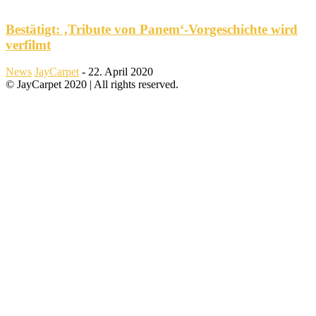
Bestätigt: ‚Tribute von Panem‘-Vorgeschichte wird
verfilmt
News
JayCarpet
-
22. April 2020
© JayCarpet 2020 | All rights reserved.