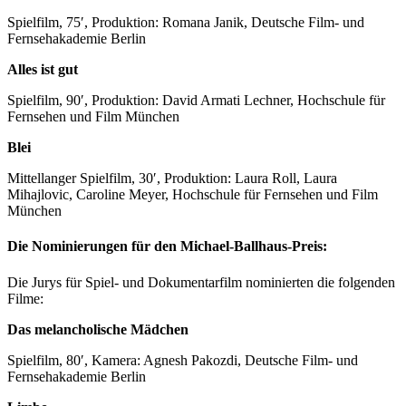
Spielfilm, 75′, Produktion: Romana Janik, Deutsche Film- und
Fernsehakademie Berlin
Alles ist gut
Spielfilm, 90′, Produktion: David Armati Lechner, Hochschule für
Fernsehen und Film München
Blei
Mittellanger Spielfilm, 30′, Produktion: Laura Roll, Laura
Mihajlovic, Caroline Meyer, Hochschule für Fernsehen und Film
München
Die Nominierungen für den Michael-Ballhaus-Preis:
Die Jurys für Spiel- und Dokumentarfilm nominierten die folgenden
Filme:
Das melancholische Mädchen
Spielfilm, 80′, Kamera: Agnesh Pakozdi, Deutsche Film- und
Fernsehakademie Berlin