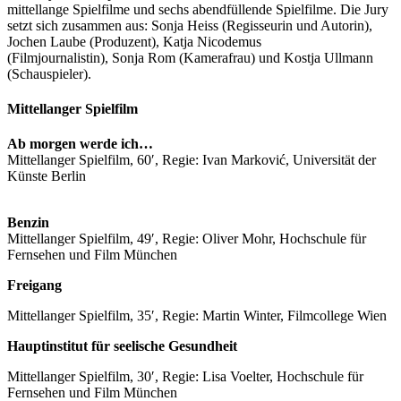
mittellange Spielfilme und sechs abendfüllende Spielfilme. Die Jury
setzt sich zusammen aus: Sonja Heiss (Regisseurin und Autorin),
Jochen Laube (Produzent), Katja Nicodemus
(Filmjournalistin), Sonja Rom (Kamerafrau) und Kostja Ullmann
(Schauspieler).
Mittellanger Spielfilm
Ab morgen werde ich…
Mittellanger Spielfilm, 60′, Regie: Ivan Marković, Universität der
Künste Berlin
Benzin
Mittellanger Spielfilm, 49′, Regie: Oliver Mohr, Hochschule für
Fernsehen und Film München
Freigang
Mittellanger Spielfilm, 35′, Regie: Martin Winter, Filmcollege Wien
Hauptinstitut für seelische Gesundheit
Mittellanger Spielfilm, 30′, Regie: Lisa Voelter, Hochschule für
Fernsehen und Film München