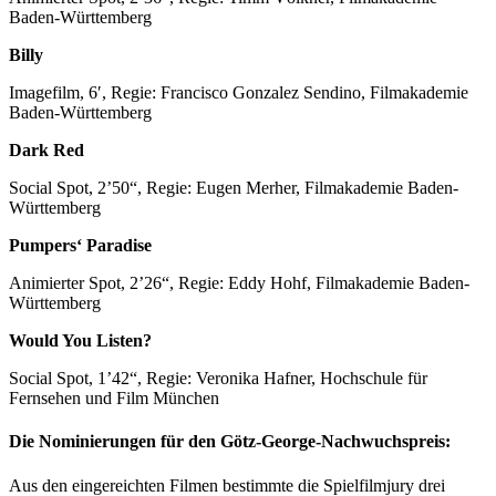
Baden-Württemberg
Billy
Imagefilm, 6′, Regie: Francisco Gonzalez Sendino, Filmakademie
Baden-Württemberg
Dark Red
Social Spot, 2’50“, Regie: Eugen Merher, Filmakademie Baden-
Württemberg
Pumpers‘ Paradise
Animierter Spot, 2’26“, Regie: Eddy Hohf, Filmakademie Baden-
Württemberg
Would You Listen?
Social Spot, 1’42“, Regie: Veronika Hafner, Hochschule für
Fernsehen und Film München
Die Nominierungen für den Götz-George-Nachwuchspreis:
Aus den eingereichten Filmen bestimmte die Spielfilmjury drei