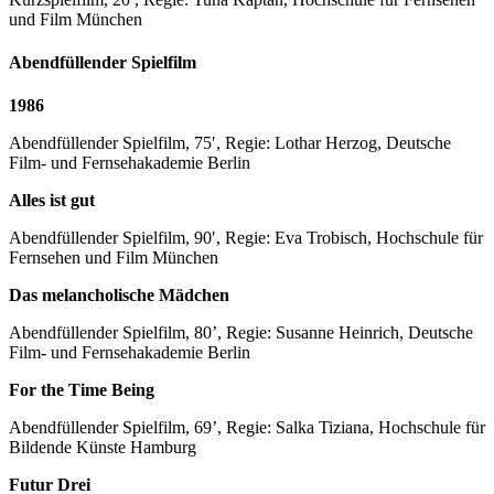
und Film München
Abendfüllender Spielfilm
1986
Abendfüllender Spielfilm, 75′, Regie: Lothar Herzog, Deutsche
Film- und Fernsehakademie Berlin
Alles ist gut
Abendfüllender Spielfilm, 90′, Regie: Eva Trobisch, Hochschule für
Fernsehen und Film München
Das melancholische Mädchen
Abendfüllender Spielfilm, 80’, Regie: Susanne Heinrich, Deutsche
Film- und Fernsehakademie Berlin
For the Time Being
Abendfüllender Spielfilm, 69’, Regie: Salka Tiziana, Hochschule für
Bildende Künste Hamburg
Futur Drei