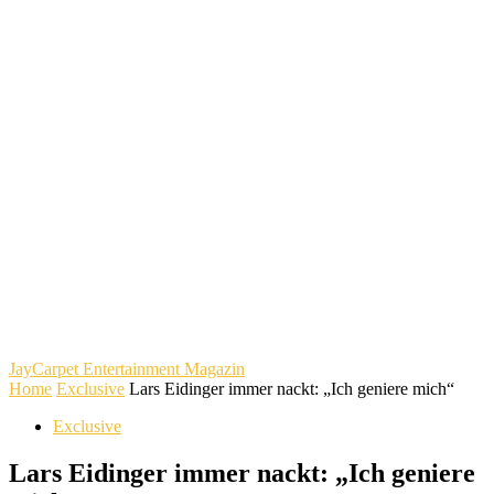
JayCarpet
Entertainment Magazin
Home
Exclusive
Lars Eidinger immer nackt: „Ich geniere mich“
Exclusive
Lars Eidinger immer nackt: „Ich geniere