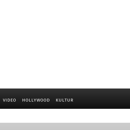
VIDEO
HOLLYWOOD
KULTUR