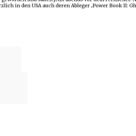
rzlich in den USA auch deren Ableger ‚Power Book II: Gh