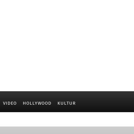
VIDEO
HOLLYWOOD
KULTUR