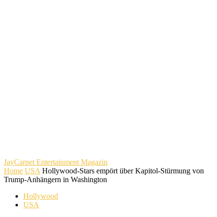
JayCarpet
Entertainment Magazin
Home
USA
Hollywood-Stars empört über Kapitol-Stürmung von
Trump-Anhängern in Washington
Hollywood
USA