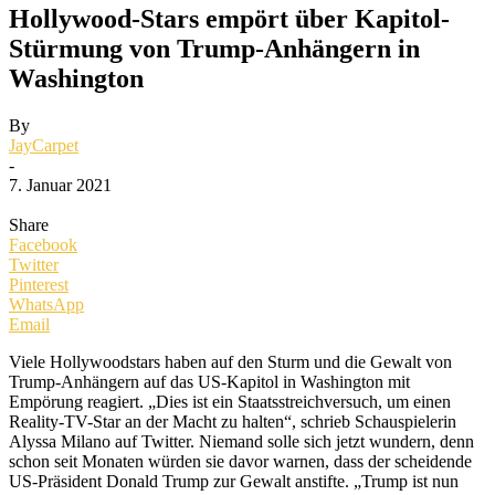
Hollywood-Stars empört über Kapitol-
Stürmung von Trump-Anhängern in
Washington
By
JayCarpet
-
7. Januar 2021
Share
Facebook
Twitter
Pinterest
WhatsApp
Email
Viele Hollywoodstars haben auf den Sturm und die Gewalt von
Trump-Anhängern auf das US-Kapitol in Washington mit
Empörung reagiert. „Dies ist ein Staatsstreichversuch, um einen
Reality-TV-Star an der Macht zu halten“, schrieb Schauspielerin
Alyssa Milano auf Twitter. Niemand solle sich jetzt wundern, denn
schon seit Monaten würden sie davor warnen, dass der scheidende
US-Präsident Donald Trump zur Gewalt anstifte. „Trump ist nun