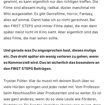
gewinnt, es kann eigentlich nur den richtigen treffen. Die
Filme sind allesamt mutig, radikal, düster manchmal mit
Witz ausgestattet. Es gibt Genrefilme, Horror, Fantasy,
alles auf einmal. Damit habe ich so nicht gerechnet. Bei
den FIRST STEPS sind immer Filme dabei, die man dann
später meist nicht im Kino sieht. Aber eigentlich sind das
alles Filme, die man sehen sollte.
Und gerade was Du angesprochen hast, dieses mutige
etc. Das droht später ein wenig verloren zu gehen, wenn
es Kommerziell wird. Das ist sicherlich das besondere an
den FIRST STEPS Beiträgen.
Trystan Pütter: Klar du musst mit deinem Buch über so
viele Hürden springen und jeder redet mit. Vom Professor
beim Abschlussfilm über Produzenten und so weiter. Es ist
was ganz anderes, wenn du so viele Leute wie Förderer,