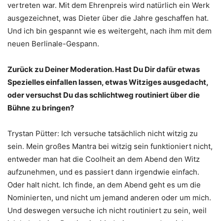
vertreten war. Mit dem Ehrenpreis wird natürlich ein Werk
ausgezeichnet, was Dieter über die Jahre geschaffen hat.
Und ich bin gespannt wie es weitergeht, nach ihm mit dem
neuen Berlinale-Gespann.
Zurück zu Deiner Moderation. Hast Du Dir dafür etwas
Spezielles einfallen lassen, etwas Witziges ausgedacht,
oder versuchst Du das schlichtweg routiniert über die
Bühne zu bringen?
Trystan Pütter: Ich versuche tatsächlich nicht witzig zu
sein. Mein großes Mantra bei witzig sein funktioniert nicht,
entweder man hat die Coolheit an dem Abend den Witz
aufzunehmen, und es passiert dann irgendwie einfach.
Oder halt nicht. Ich finde, an dem Abend geht es um die
Nominierten, und nicht um jemand anderen oder um mich.
Und deswegen versuche ich nicht routiniert zu sein, weil