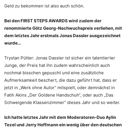
Geld zu bekommen ist also auch schön.
Bei den FIRST STEPS AWARDS wird zudem der
renommierte Götz Georg-Nachwuchspreis verliehen, mit
dem letztes Jahr erstmals Jonas Dassler ausgezeichnet
wurde…
Trystan Pütter: Jonas Dassler ist sicher ein talentierter
Junge, der Preis hat ihn zudem wahrscheinlich auch
nochmal bisschen gepuscht und eine zusätzliche
Aufmerksamkeit beschert, die dazu geführt hat, dass er
jetzt in „Werk ohne Autor“ mitspielt, oder demnächst in
Fatih Akins „Der Goldene Handschuh“, oder auch „Das
Schweigende Klassenzimmer“ dieses Jahr und so weiter.
Ich hatte letztes Jahr mit dem Moderatoren-Duo Aylin
Tezel und Jerry Hoffmann ein wenig über den deutschen