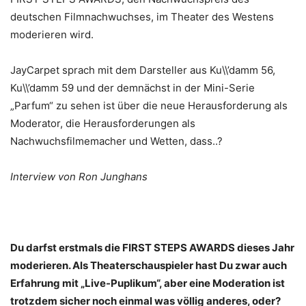
deutschen Filmnachwuchses, im Theater des Westens
moderieren wird.
JayCarpet sprach mit dem Darsteller aus Ku\\’damm 56,
Ku\\’damm 59 und der demnächst in der Mini-Serie
„Parfum“ zu sehen ist über die neue Herausforderung als
Moderator, die Herausforderungen als
Nachwuchsfilmemacher und Wetten, dass..?
Interview von Ron Junghans
Du darfst erstmals die FIRST STEPS AWARDS dieses Jahr
moderieren. Als Theaterschauspieler hast Du zwar auch
Erfahrung mit „Live-Puplikum“, aber eine Moderation ist
trotzdem sicher noch einmal was völlig anderes, oder?