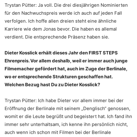
Trystan Pütter: Ja voll. Die drei diesjährigen Nominierten
für den Nachwuchspreis werde ich auch auf jeden Fall
verfolgen. Ich hoffe allen dreien steht eine ähnliche
Karriere wie dem Jonas bevor. Die haben es allemal
verdient. Die entsprechende Präsenz haben sie.
Dieter Kosslick erhält dieses Jahr den FIRST STEPS
Ehrenpreis. Vor allem deshalb, weil er immer auch junge
Filmemacher gefördert hat, auch im Zuge der Berlinale,
wo er entsprechende Strukturen geschaffen hat.
Welchen Bezug hast Du zu Dieter Kosslick?
Trystan Pütter: Ich habe Dieter vor allem immer bei der
Eröffnung der Berlinale mit seinem „Denglisch“ genossen,
womit er die Leute begrüßt und begeistert hat. Ich fand ihn
immer sehr unterhaltsam, ich kenne ihn persönlich nicht,
auch wenn ich schon mit Filmen bei der Berlinale