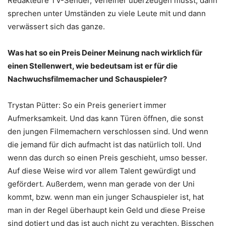
Redakteure TV-Sender, Verleiher überzeugen musst, dann
sprechen unter Umständen zu viele Leute mit und dann
verwässert sich das ganze.
Was hat so ein Preis Deiner Meinung nach wirklich für
einen Stellenwert, wie bedeutsam ist er für die
Nachwuchsfilmemacher und Schauspieler?
Trystan Pütter: So ein Preis generiert immer
Aufmerksamkeit. Und das kann Türen öffnen, die sonst
den jungen Filmemachern verschlossen sind. Und wenn
die jemand für dich aufmacht ist das natürlich toll. Und
wenn das durch so einen Preis geschieht, umso besser.
Auf diese Weise wird vor allem Talent gewürdigt und
gefördert. Außerdem, wenn man gerade von der Uni
kommt, bzw. wenn man ein junger Schauspieler ist, hat
man in der Regel überhaupt kein Geld und diese Preise
sind dotiert und das ist auch nicht zu verachten. Bisschen