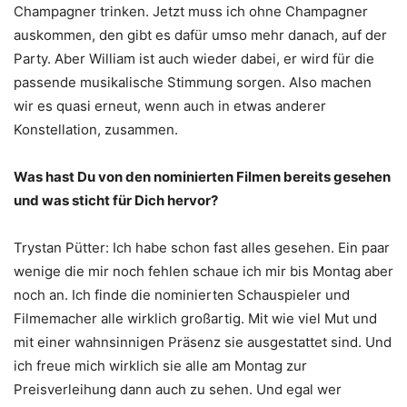
Champagner trinken. Jetzt muss ich ohne Champagner
auskommen, den gibt es dafür umso mehr danach, auf der
Party. Aber William ist auch wieder dabei, er wird für die
passende musikalische Stimmung sorgen. Also machen
wir es quasi erneut, wenn auch in etwas anderer
Konstellation, zusammen.
Was hast Du von den nominierten Filmen bereits gesehen
und was sticht für Dich hervor?
Trystan Pütter: Ich habe schon fast alles gesehen. Ein paar
wenige die mir noch fehlen schaue ich mir bis Montag aber
noch an. Ich finde die nominierten Schauspieler und
Filmemacher alle wirklich großartig. Mit wie viel Mut und
mit einer wahnsinnigen Präsenz sie ausgestattet sind. Und
ich freue mich wirklich sie alle am Montag zur
Preisverleihung dann auch zu sehen. Und egal wer