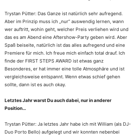
Trystan Pütter: Das Ganze ist natürlich sehr aufregend.
Aber im Prinzip muss ich „nur“ auswendig lernen, wann
wer auftritt, wohin geht, welcher Preis verliehen wird und
das es am Abend eine Aftershow-Party geben wird. Aber
Spaß beiseite, natürlich ist das alles aufregend und eine
Premiere für mich. Ich freue mich einfach total drauf. Ich
finde der FIRST STEPS AWARD ist etwas ganz
Besonderes, er hat immer eine tolle Atmosphäre und ist
vergleichsweise entspannt. Wenn etwas schief gehen
sollte, dann ist es auch okay.
Letztes Jahr warst Du auch dabei, nur in anderer
Position…
Trystan Pütter: Ja letztes Jahr habe ich mit William (als DJ-
Duo Porto Bello) aufgelegt und wir konnten nebenbei