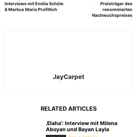
Interviews mit Emilia Schüle
Preisträger des
& Markus Maria Profitlich
renommierten
Nachwuchspreises
JayCarpet
RELATED ARTICLES
‚Elaha‘: Interview mit Milena
Aboyan und Bayan Layla