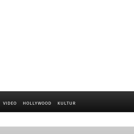
VIDEO
HOLLYWOOD
KULTUR