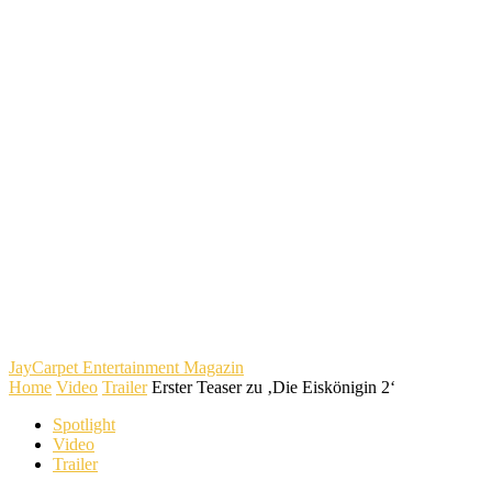
JayCarpet
Entertainment Magazin
Home
Video
Trailer
Erster Teaser zu ‚Die Eiskönigin 2‘
Spotlight
Video
Trailer