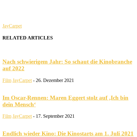
JayCarpet
RELATED ARTICLES
Nach schwierigem Jahr: So schaut die Kinobranche
auf 2022
Film
JayCarpet
-
26. Dezember 2021
Im Oscar-Rennen: Maren Eggert stolz auf ‚Ich bin
dein Mensch‘
Film
JayCarpet
-
17. September 2021
Endlich wieder Kino: Die Kinostarts am 1. Juli 2021