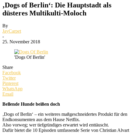
‚Dogs of Berlin‘: Die Hauptstadt als
düsteres Multikulti-Moloch
By
JayCarpet
-
25. November 2018
'Dogs Of Berlin'
Share
Facebook
Twitter
Pinterest
WhatsApp
Email
Bellende Hunde beißen doch
‚Dogs of Berlin‘ – ein weiteres maßgeschneidertes Produkt für den
Endkonsumenten aus dem Hause Netflix.
Also vorweg; wer tiefgründiges erwartet wird enttäuscht.
Dafür bietet die 10 Episoden umfassende Serie von Christian Alvart