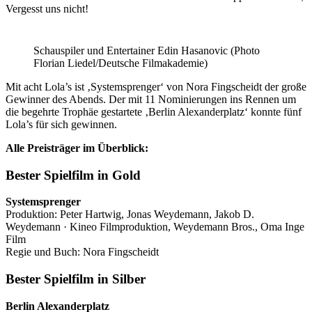
Vergesst uns nicht!
Schauspiler und Entertainer Edin Hasanovic (Photo
Florian Liedel/Deutsche Filmakademie)
Mit acht Lola’s ist ‚Systemsprenger‘ von Nora Fingscheidt der große
Gewinner des Abends. Der mit 11 Nominierungen ins Rennen um
die begehrte Trophäe gestartete ‚Berlin Alexanderplatz‘ konnte fünf
Lola’s für sich gewinnen.
Alle Preisträger im Überblick:
Bester Spielfilm in Gold
Systemsprenger
Produktion: Peter Hartwig, Jonas Weydemann, Jakob D.
Weydemann · Kineo Filmproduktion, Weydemann Bros., Oma Inge
Film
Regie und Buch: Nora Fingscheidt
Bester Spielfilm in Silber
Berlin Alexanderplatz