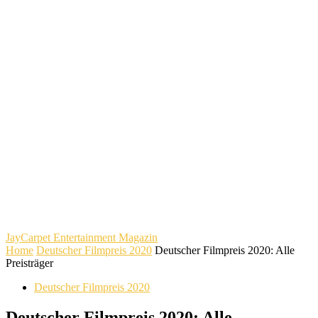
JayCarpet
Entertainment Magazin
Home
Deutscher Filmpreis 2020
Deutscher Filmpreis 2020: Alle
Preisträger
Deutscher Filmpreis 2020
Deutscher Filmpreis 2020: Alle