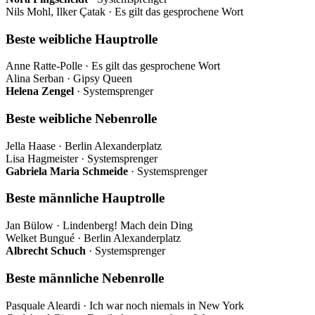
Nils Mohl, Ilker Çatak · Es gilt das gesprochene Wort
Beste weibliche Hauptrolle
Anne Ratte-Polle · Es gilt das gesprochene Wort
Alina Serban · Gipsy Queen
Helena Zengel
· Systemsprenger
Beste weibliche Nebenrolle
Jella Haase · Berlin Alexanderplatz
Lisa Hagmeister · Systemsprenger
Gabriela Maria Schmeide
· Systemsprenger
Beste männliche Hauptrolle
Jan Bülow · Lindenberg! Mach dein Ding
Welket Bungué · Berlin Alexanderplatz
Albrecht Schuch
· Systemsprenger
Beste männliche Nebenrolle
Pasquale Aleardi · Ich war noch niemals in New York